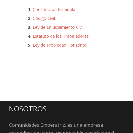
1.
Constitución Española
2.
Código Civil
3.
Ley de Enjuiciamiento Civil
4.
Estatuto de los Trabajadores
5.
Ley de Propiedad Horizontal
NOSOTROS
Comunidades Emperatriz, es una empresa